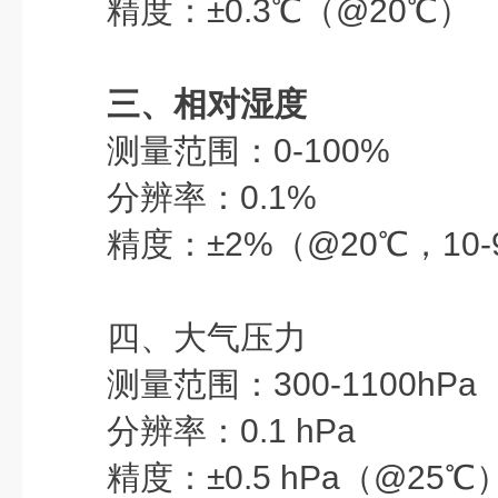
精度：
±0.3℃（@20℃）
三、相对湿度
测量范围：
0-100%
分辨率：
0.1%
精度：
±2%（@20℃，10-
四、大气压力
测量范围：
300-1100hPa
分辨率：
0.1 hPa
精度：
±0.5 hPa（@25℃