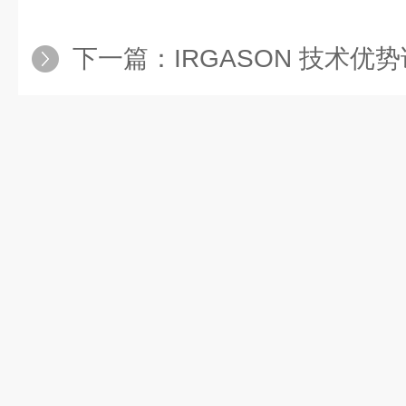
下一篇：
IRGASON 技术优