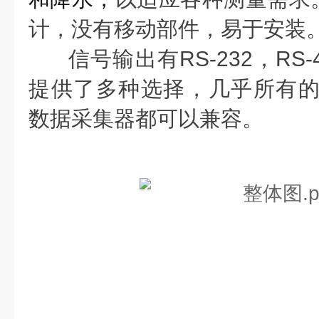
计，没有移动部件，易于安装
信号输出有RS-232，RS-4
提供了多种选择，几乎所有的Campbe
数据采集器都可以兼容。