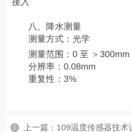
接入
八、降水测量
测量方式：
光学
测量范围：
0 至 ＞300mm 
分辨率：
0.08mm
重复性：
3%
上一篇：
109温度传感器技术