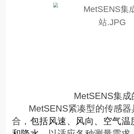
MetSENS集
MetSENS紧凑型的传感
合，
包括风速、风向、空气温
和降水，
以适应各种测量需求