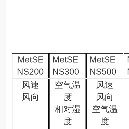
MetSE
MetSE
MetSE
NS200
NS300
NS500
风速
空气温
风速
风向
度
风向
相对湿
空气温
度
度