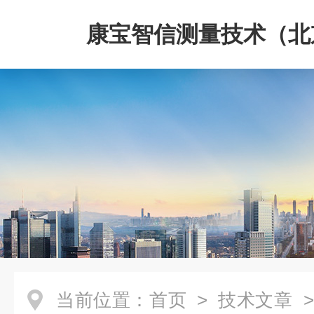
康宝智信测量技术（北
限公司
当前位置：
首页
>
技术文章
>