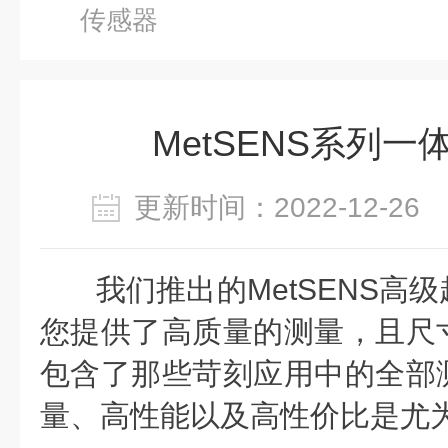
传感器
MetSENS系列
更新时间：2022-12-2
我们推出的
MetSENS
高级
您提供了高质量的测量，且尺
包含了那些苛刻应用中的全部
量、高性能以及高性价比是尤