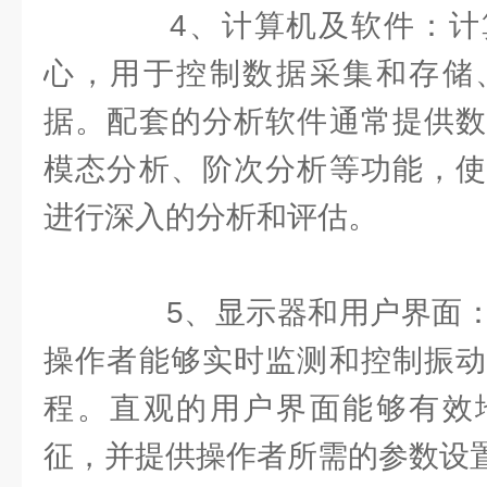
4、计算机及软件：计
心，用于控制数据采集和存储
据。配套的分析软件通常提供数
模态分析、阶次分析等功能，使
进行深入的分析和评估。
5、显示器和用户界面：
操作者能够实时监测和控制振动
程。直观的用户界面能够有效
征，并提供操作者所需的参数设