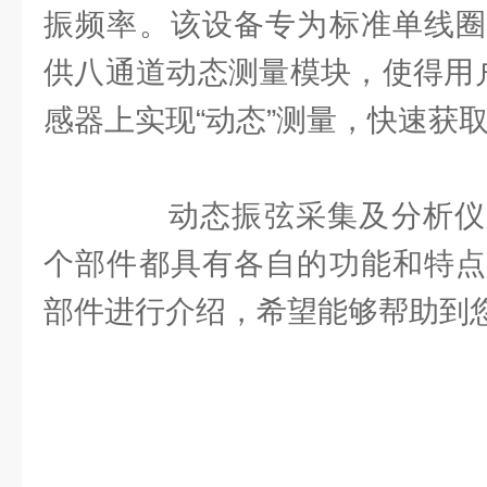
振频率。该设备专为标准单线圈
供八通道动态测量模块，使得用户
感器上实现“动态”测量，快速获
动态振弦采集及分析仪
个部件都具有各自的功能和特点
部件进行介绍，希望能够帮助到