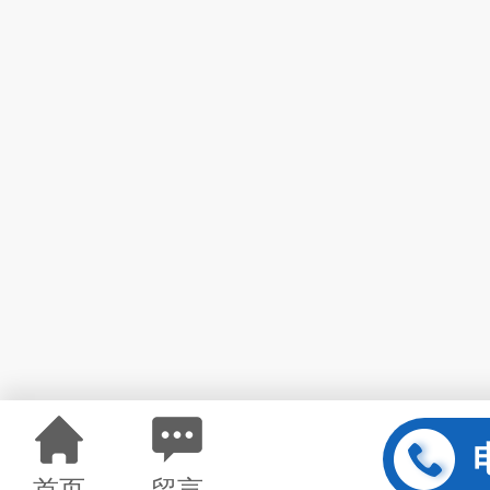
首页
留言