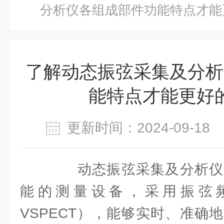
分析仪各组成部件功能特点才能
了解动态振弦采集及分析
能特点才能更好
更新时间：2024-09-1
动态振弦采集及分析仪
能的测量设备，采用振弦
VSPECT），能够实时、准确