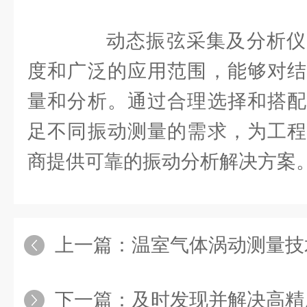
动态振弦采集及分析仪
度和广泛的应用范围，能够对结
量和分析。通过合理选择和搭配
足不同振动测量的需求，为工程
商提供可靠的振动分析解决方案
上一篇：
温室气体涡动测量技术：提升
下一篇：
及时发现并解决高精度气象站故障为