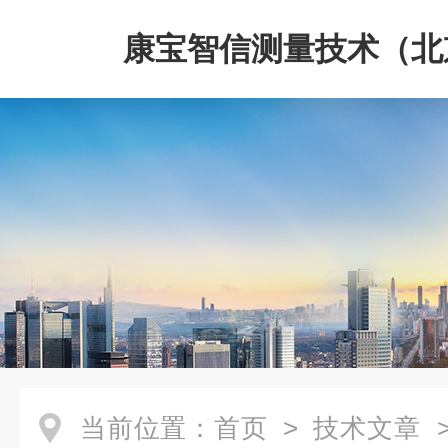
康宝智信测量技术（北
限公司
当前位置：
首页
>
技术文章
>