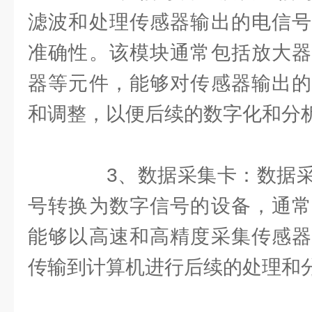
滤波和处理传感器输出的电信号
准确性。该模块通常包括放大器
器等元件，能够对传感器输出的
和调整，以便后续的数字化和分
3、数据采集卡：数据采
号转换为数字信号的设备，通常
能够以高速和高精度采集传感器
传输到计算机进行后续的处理和