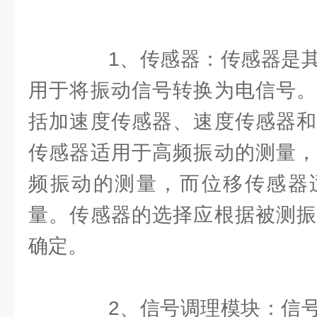
1、传感器：传感器是其
用于将振动信号转换为电信号。
括加速度传感器、速度传感器和
传感器适用于高频振动的测量，
频振动的测量，而位移传感器
量。传感器的选择应根据被测振
确定。
2、信号调理模块：信号