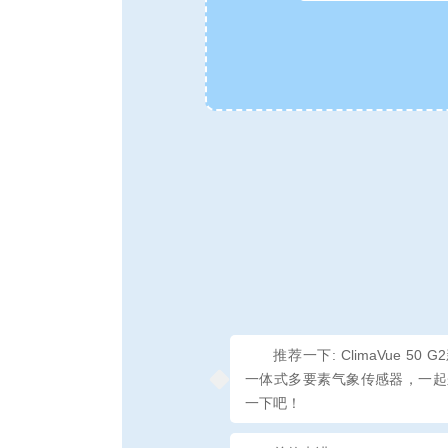
推荐一下: ClimaVue 50 
一体式多要素气象传感器，一起
一下吧！