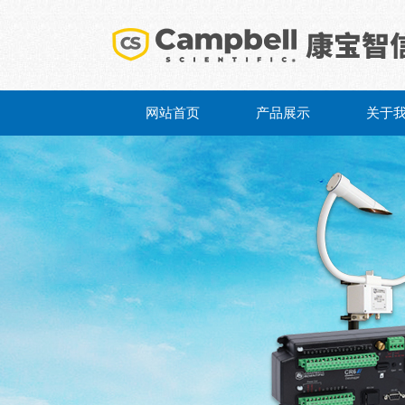
网站首页
产品展示
关于