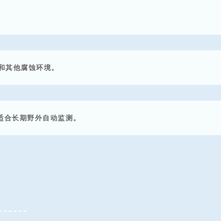
和其他腐蚀环境。
 更适合长期野外自动监测。