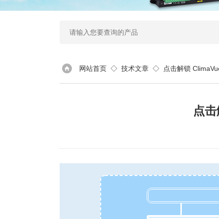
网站首页
◇
技术文章
◇ 点击解锁 ClimaV
点击