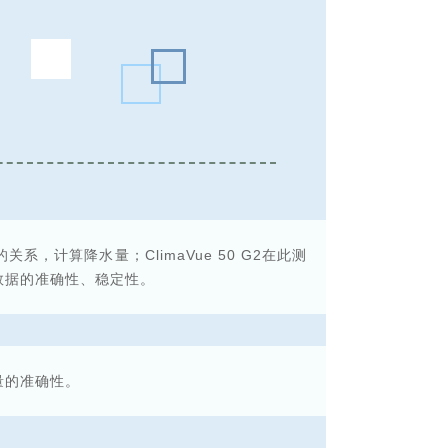
关系，计算降水量；ClimaVue 50 G2在此测
数据的准确性、稳定性。
量的准确性。