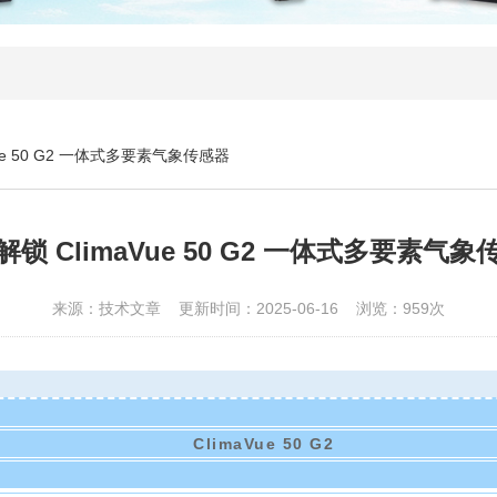
ue 50 G2 一体式多要素气象传感器
解锁 ClimaVue 50 G2 一体式多要素气象
来源：技术文章 更新时间：2025-06-16 浏览：959次
ClimaVue 50 G2