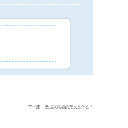
下一篇：
数据采集器的定义是什么？