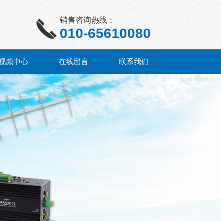
销售咨询热线：
010-65610080
视频中心
在线留言
联系我们