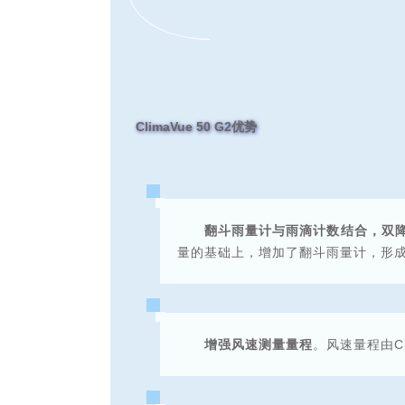
ClimaVue 50 G2优势
翻斗雨量计与雨滴计数结合，双
量的基础上，增加了翻斗雨量计，形
增强风速测量量程
。风速量程由Cli