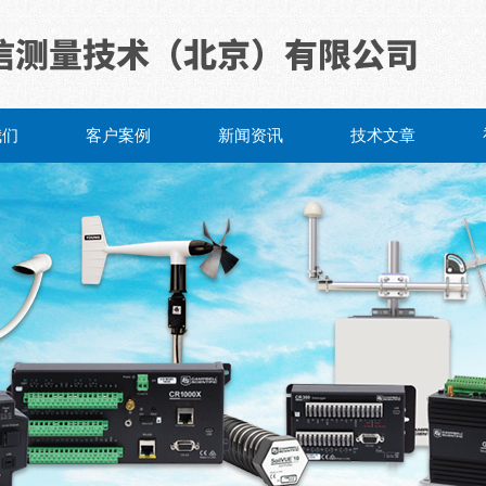
我们
客户案例
新闻资讯
技术文章