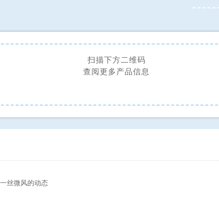
扫描下方二维码
查阅更多产品信息
一丝微风的动态