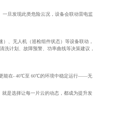
目标。一旦发现此类危险云况，设备会联动雷电监
、风速）、无人机（巡检组件状态）等设备联动，
生成清洗计划、故障预警、功率曲线等决策建议，
能在- 40℃至 60℃的环境中稳定运行——无
它，就是选择让每一片云的动态，都成为提升发