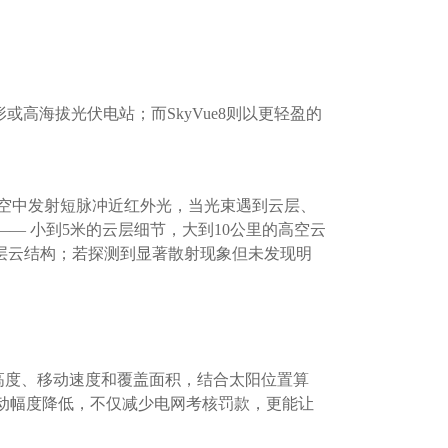
形或高海拔光伏电站；而SkyVue8则以更轻盈的
空中发射短脉冲近红外光，当光束遇到云层、
— 小到5米的云层细节，大到10公里的高空云
层云结构；若探测到显著散射现象但未发现明
高度、移动速度和覆盖面积，结合太阳位置算
动幅度降低，不仅减少电网考核罚款，更能让