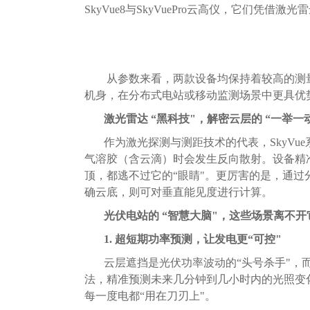
SkyVue8与SkyVuePro云高仪，它们
从参数来看，两款设备均保持着较高的测量精度
机身，在分布式电站或移动监测场景中更具优
激光雷达 “黑科技"，解密云层的 “一举一
作为激光探测与测距技术的代表，SkyVu
气溶胶（含云滴）时会发生反向散射。设备精准
顶，都逃不过它的“眼睛"。
更厉害的是，通过
确云底，则可对垂直能见度进行计算。
光伏电站的 “智慧大脑"，这些场景离不开
1.
超短期功率预测，让发电更“可控"
云层遮挡是光伏功率波动的“头号杀手"，而S
法，精准预测未来几分钟到几小时内的光照变
每一度电都“用在刀刃上"。