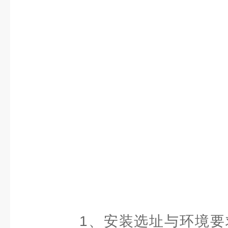
1、安装选址与环境要