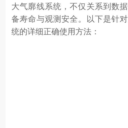
大气廓线系统，不仅关系到数据
备寿命与观测安全。以下是针对
统的详细正确使用方法：