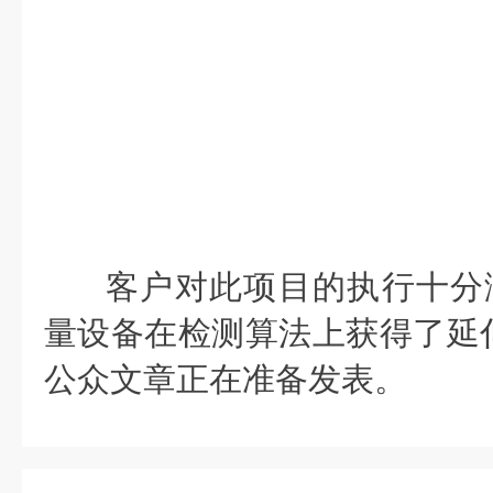
客户对此项目的执行十分满意
量设备在检测算法上获得了延
公众文章正在准备发表。