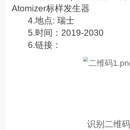
Atomizer标样发生器
4.地点:
瑞士
5.时间：
2019-2030
6.
链接：
识别二维