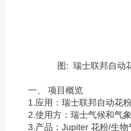
图: 瑞士联邦自动
一、 项目概览
1.应用：
瑞士联邦自动花
2.使用方：
瑞士气候和气
3.产品：
Jupiter 花粉