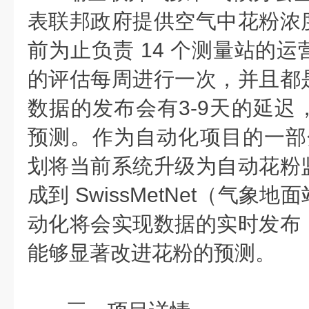
表联邦政府提供空气中花粉浓
前为止负责 14 个测量站的
的评估每周进行一次，并且都
数据的发布会有3-9天的延迟
预测。作为自动化项目的一部分，M
划将当前系统升级为自动花粉
成到 SwissMetNet（气象
动化将会实现数据的实时发布
能够显著改进花粉的预测。