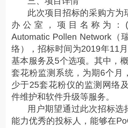
三、项目详情
此次项目招标的采购方为
办公室，项目名称为：(19069
Automatic Pollen Net
络），招标时间为2019年11
基本服务及5个选项。其中，概
套花粉监测系统，为期6个月
少于25套花粉仪的监测网络及
件维护和软件升级等服务。
用户期望通过此次招标选
能力优秀的投标人，能够在Po