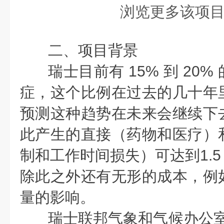
浏览更多该项
二、项目背景
瑞士目前有 15% 到 20
症，这个比例在过去的几十年
预测这种趋势在未来会继续下
此产生的直接（药物和医疗）
制和工作时间损失）可达到1.5 
除此之外还有无形的成本，例
量的影响。
瑞士联邦气象和气候办公室（M