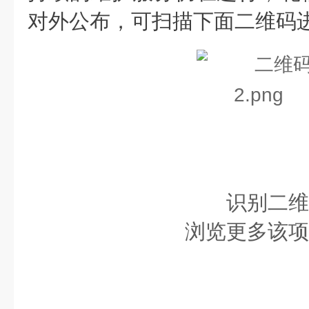
对外公布，
可扫描下面二维码
识别二维
浏览更多该项