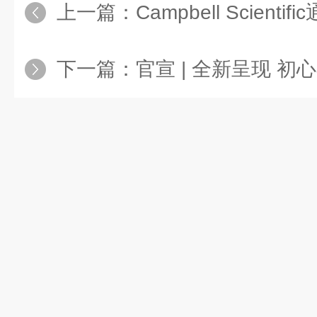
上一篇：
Campbell Scien
下一篇：
官宣 | 全新呈现 初