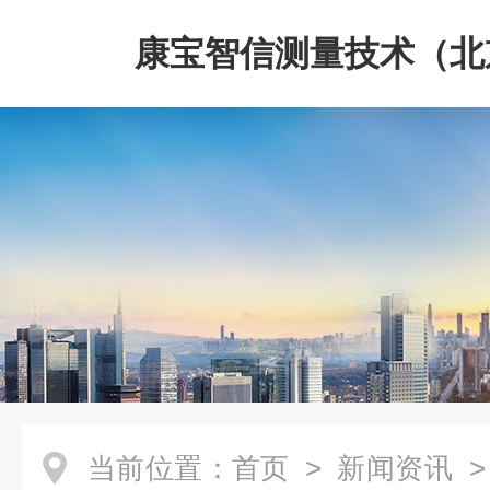
康宝智信测量技术（北
限公司
当前位置：
首页
>
新闻资讯
>