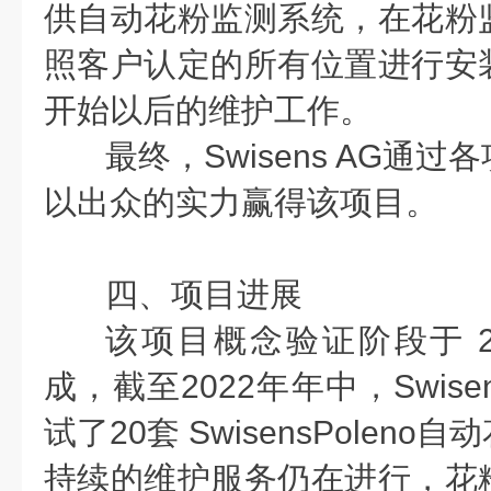
供自动花粉监测系统，在花粉
照客户认定的所有位置进行安
开始以后的维护工作。
最终，Swisens AG通
以出众的实力赢得该项目。
四、项目进展
该项目概念验证阶段于 2
成，截至2022年年中，Swise
试了20套 SwisensPolen
持续的维护服务仍在进行，花