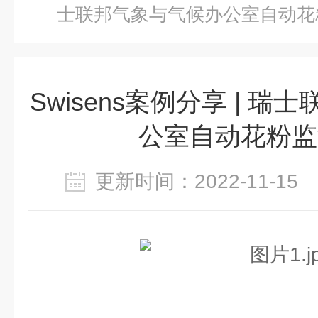
士联邦气象与气候办公室自动花
Swisens案例分享 | 
公室自动花粉监
更新时间：2022-11-1