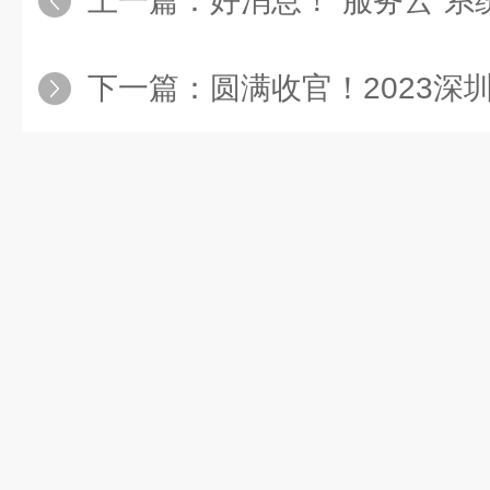
上一篇：
好消息！“服务云”
下一篇：
圆满收官！2023深