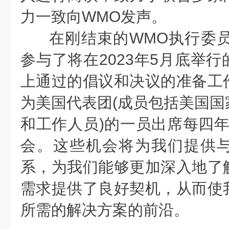
力一致向WMO发声。
在刚结束的WMO执行委员会
参与了将在2023年5月底举
上通过的倡议和决议的准备工
为美国代表团(成员包括美国国
和工作人员)的一员出席每四年
会。这些机会将为我们提供
系，为我们能够更加深入地了
需求提供了良好契机，从而使
所需的解决方案的前沿。