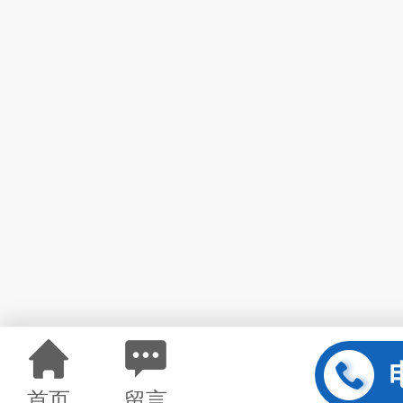
首页
留言