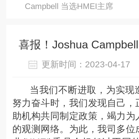
Campbell 当选HMEI主席
喜报！Joshua Campbe
更新时间：2023-04-1
当我们不断进取，为实现
努力奋斗时，我们发现自己，
助机构共同制定政策，竭力为
的观测网络。为此，我司多位