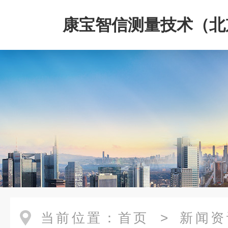
康宝智信测量技术（北
限公司
当前位置：
首页
>
新闻资