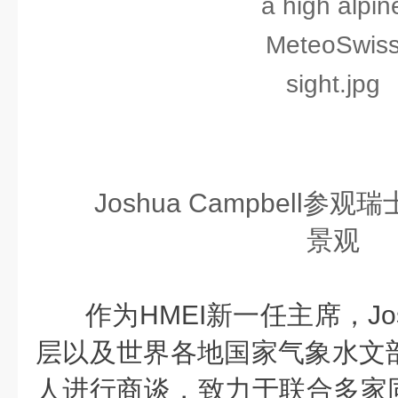
Joshua Campbell
景观
作为HMEI新一任主席，Jo
层以及世界各地国家气象水文部门
人进行商谈，致力于联合多家