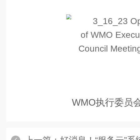
WMO执行委员