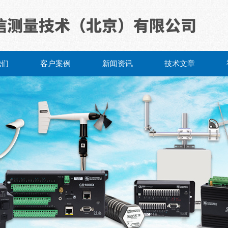
我们
客户案例
新闻资讯
技术文章