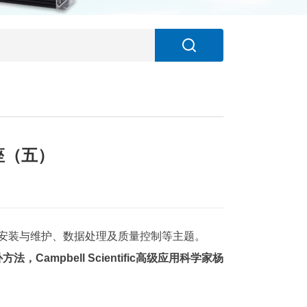
讲座（五）
安装与维护、数据处理及质量控制等主题。
Campbell Scientific高级应用科学家杨