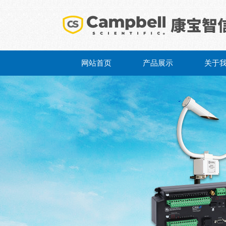
网站首页
产品展示
关于