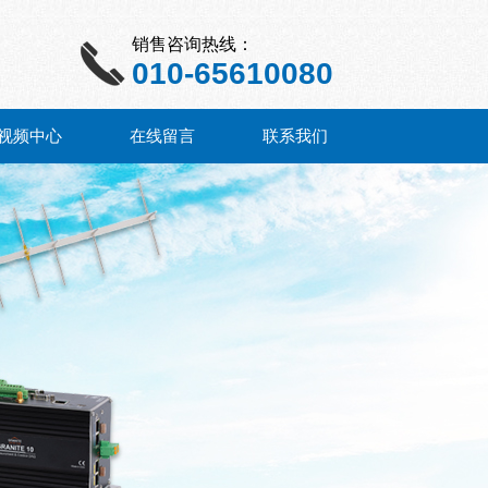
销售咨询热线：
010-65610080
视频中心
在线留言
联系我们