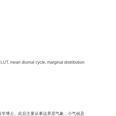
 LUT, mean diurnal cycle, marginal distribution
vis大气科学博士。此后主要从事边界层气象，小气候及