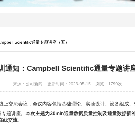
ell Scientific通量专题讲座（五）
通知：Campbell Scientific通量专题
来源：公司新闻 更新时间：2023-05-15 浏览：1790次
线上交流会议，会议内容包括基础理论、实验设计、设备组成、
通量专题讲座。
本次主题为30min通量数据质量控制及通量数据插补方法，
在线交流。