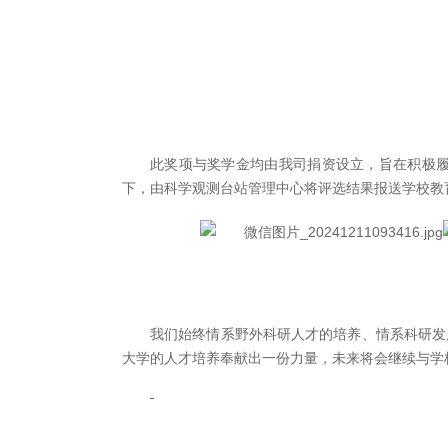
此奖项与奖学金均由我司捐资设立，旨在积极
下，由科学观测台站管理中心将评选结果报送学校教
我们始终情系野外科研人才的培养、情系科研发
大学的人才培养奉献出一份力量，未来将会继续与学