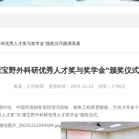
科研优秀人才奖与奖学金”颁奖仪式圆满落幕
年康宝野外科研优秀人才奖与奖学金”颁奖仪
来源：公司新闻 更新时间：2024-12-13 浏览：1746次
理付佳、中国环境销售部经理冯浩咏、销售工程师贾晓俊，兰州大学多
秀人才奖
"
与
“
康宝野外科研优秀人才奖学金
"
颁奖仪式。