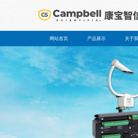
网站首页
产品展示
关于