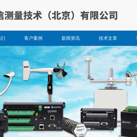
我们
客户案例
新闻资讯
技术文章