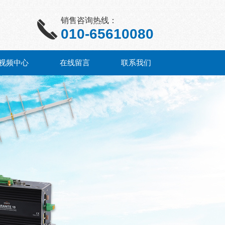
销售咨询热线：
010-65610080
视频中心
在线留言
联系我们