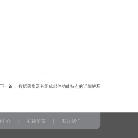
下一篇：
数据采集器各组成部件功能特点的详细解释
频中心
|
在线留言
|
联系我们