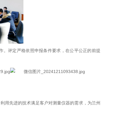
作。评定严格依照申报条件要求，在公平公正的前提
于利用先进的技术满足客户对测量仪器的需求，为兰州