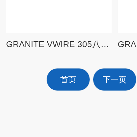
GRANITE VWIRE 305八通道动态振弦分析仪（扩展模块）
首页
下一页