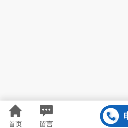
首页
留言