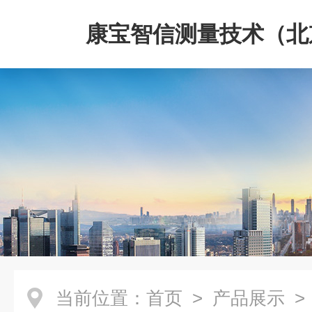
康宝智信测量技术（北
限公司
当前位置：
首页
>
产品展示