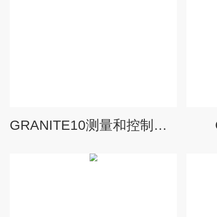
GRANITE10测量和控制数据采集系统