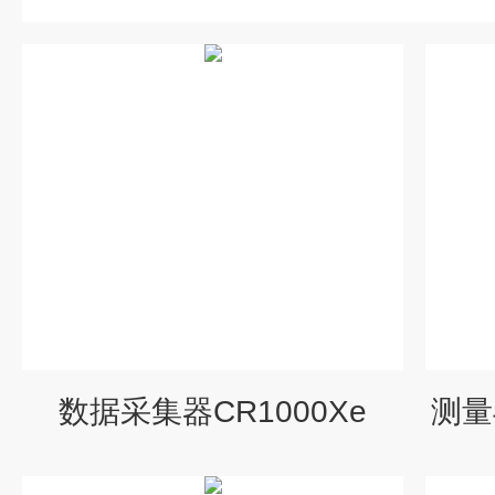
数据采集器CR1000Xe
测量