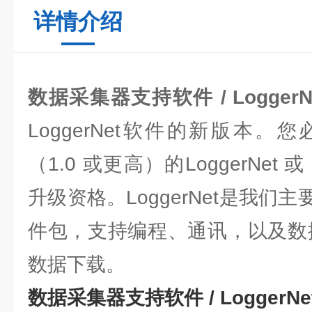
详情介绍
数据采集器支持软件 / LoggerNe
LoggerNet软件的新版本
（1.0 或更高）的LoggerNet 
升级资格。LoggerNet是我们
件包，支持编程、通讯，以及数
数据下载。
数据采集器支持软件 / LoggerNet