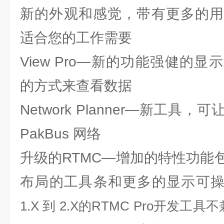
新的外观和感觉，带有更多的用
适合您的工作需要
View Pro—新的功能强健的
的方式来查看数据
Network Planner—新工
PakBus 网络
升级的RTMC—增加的特性功能
布局的工具条和更多的显示可
1.X 到 2.X的RTMC Pro开发工具不