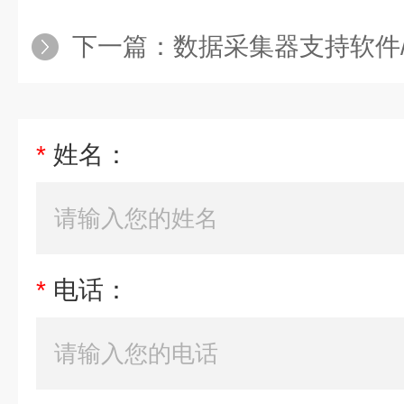
下一篇：
数据采集器支持软件/P
*
姓名：
*
电话：