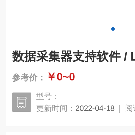
数据采集器支持软件 / Lo
￥0~0
参考价：
型号：
更新时间：
2022-04-18
|
阅