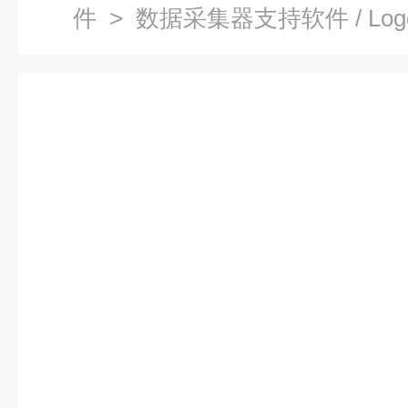
件
> 数据采集器支持软件 / Logge