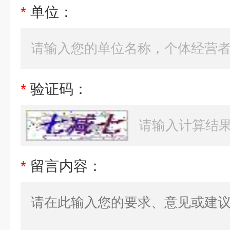
*
单位：
*
验证码：
*
留言内容：