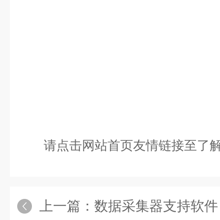
请点击网站首页友情链接至了解
上一篇：
数据采集器支持软件 / L