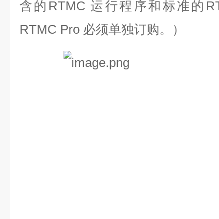
含的RTMC 运行程序和标准的R
RTMC Pro 必须单独订购。）