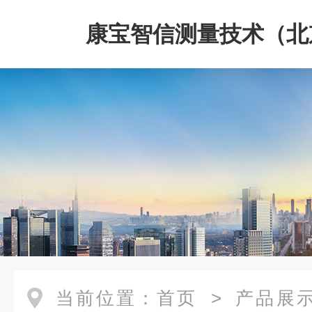
康宝智信测量技术（北
限公司
当前位置：
首页
>
产品展