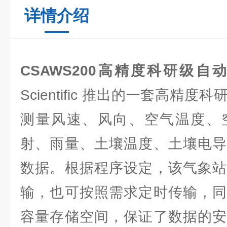
详情介绍
CSAWS200高精度科研级自
Scientific 推出的一套高精
测量风速、风向、空气温度、
射、雨量、土壤温度、土壤电导
数据。根据程序设定，该气象站
输，也可按照需求定时传输，同
容量存储空间，保证了数据的安