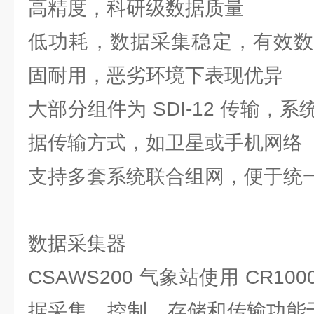
高精度，科研级数据质量
低功耗，数据采集稳定，有效数
固耐用，恶劣环境下表现优异
大部分组件为 SDI-12 传输，
据传输方式，如卫星或手机网络
支持多套系统联合组网，便于统
数据采集器
CSAWS200 气象站使用 CR1
据采集，控制，存储和传输功能于一