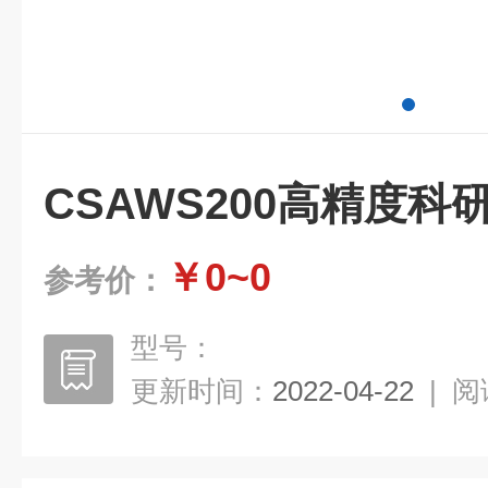
CSAWS200高精度
￥0~0
参考价：
型号：
更新时间：
2022-04-22
|
阅