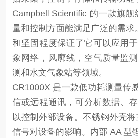
Campbell Scientific 的
量和控制方面能满足广泛的需求。C
和坚固程度保证了它可以应用于
象网络，风廓线，空气质量监测
测和水文气象站等领域。
CR1000X 是一款低功耗测量
信或远程通讯，可分析数据、存
以控制外部设备。不锈钢外壳将
信号对设备的影响。内部 AA 