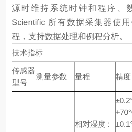
源时维持系统时钟和程序、数据存
Scientific 所有数据采集器使
程，支持数据处理和例程分析。
技术指标
传感器
测量参数
量程
精度
型号
±0.2
+70°
相对湿度 :
±0.1