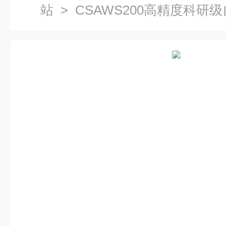
站
> CSAWS200高精度科研