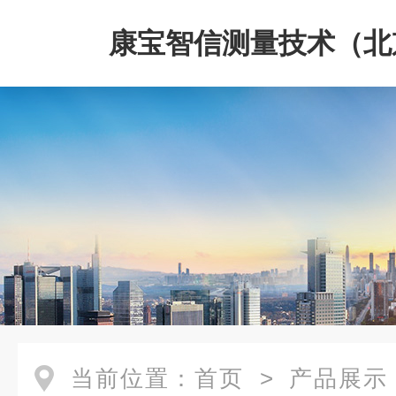
康宝智信测量技术（北
限公司
当前位置：
首页
>
产品展示