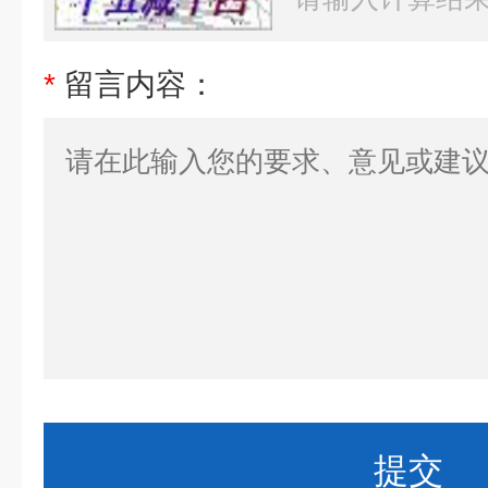
请点击网站首页友情链接至了解
*
留言内容：