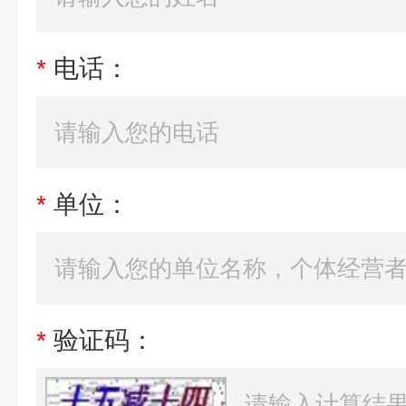
*
电话：
*
单位：
*
验证码：