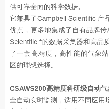
供可靠全面的科学数据。
它兼具了Campbell Scientif
优点，更多地集成了自有品牌传感器，
Scientific *的数据采集器
了一套高精度，高性能的气象站
区的理想选择。
CSAWS200高精度科研级自动
全自动实时监测，适用不同应用