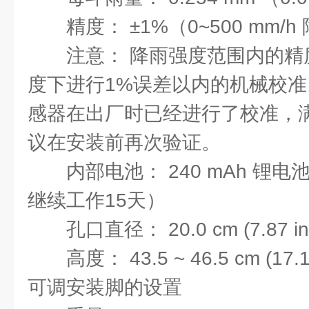
精度： ±1%（0~500 mm/
注意： 降雨强度范围内的精度需
度下进行1%误差以内的机械校准。 
感器在出厂时已经进行了校准，
议在安装前再次验证。
内部电池： 240 mAh 锂
继续工作15天）
孔口直径： 20.0 cm (7.87 in
高度： 43.5 ~ 46.5 cm (17.
可调安装脚的设置