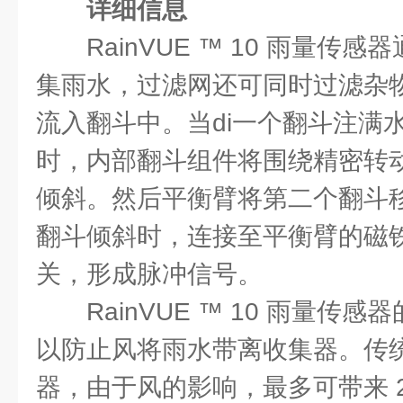
详细信息
RainVUE ™ 10 雨量传
集雨水，过滤网还可同时过滤杂
流入翻斗中。当di一个翻斗注满
时，内部翻斗组件将围绕精密转
倾斜。然后平衡臂将第二个翻斗
翻斗倾斜时，连接至平衡臂的磁
关，形成脉冲信号。
RainVUE ™ 10 雨量传
以防止风将雨水带离收集器。传
器，由于风的影响，最多可带来 2