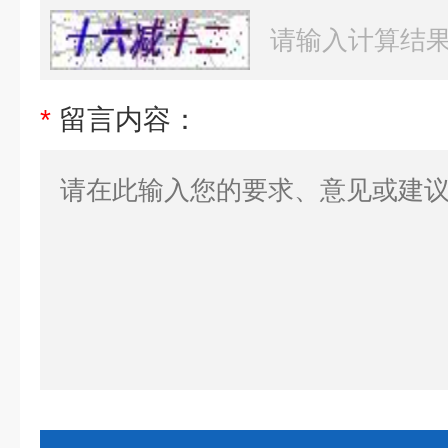
*
留言内容：