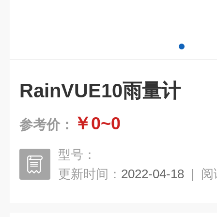
RainVUE10雨量计
￥0~0
参考价：
型号：
更新时间：
2022-04-18
|
阅