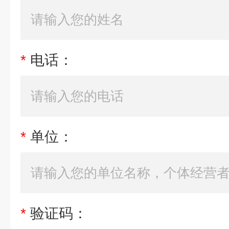
*
电话：
*
单位：
*
验证码：