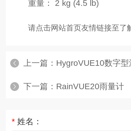
重量： 2 kg (4.5 lb)
请点击网站首页友情链接至了
上一篇：
HygroVUE10数字型
下一篇：
RainVUE20雨量计
*
姓名：