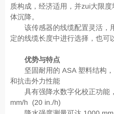
质构成，经济适用，并zui大限
体沉降。
该传感器的线缆配置灵活，
定的线缆长度中进行选择，也可
优势与特点
坚固耐用的 ASA 塑料结构
和抗击外力性能
具有强降水数字化校正功能，z
mm/h (20 in./h)
降水强度测量可达 1000 mm