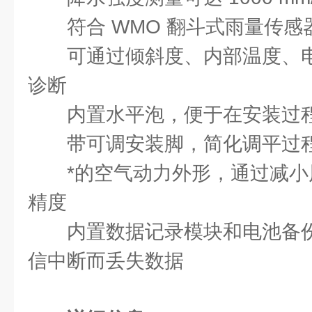
符合 WMO 翻斗式雨量传
可通过倾斜度、内部温度、
诊断
内置水平泡，便于在安装过
带可调安装脚，简化调平过
*的空气动力外形，通过减
精度
内置数据记录模块和电池备
信中断而丢失数据