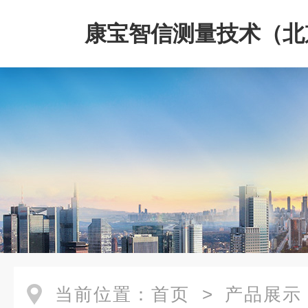
康宝智信测量技术（北
限公司
当前位置：
首页
>
产品展示