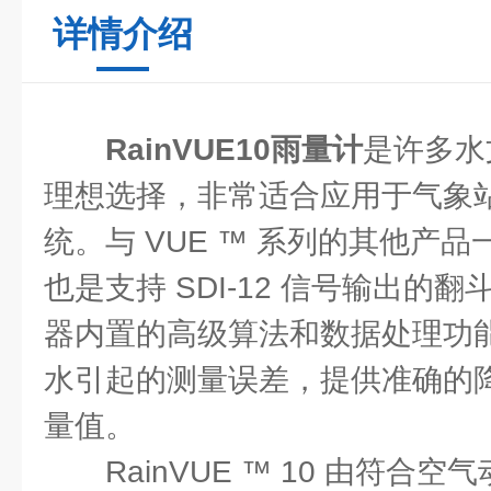
详情介绍
RainVUE10雨量计
是许多水
理想选择，非常适合应用于气象
统。与 VUE ™ 系列的其他产品一样
也是支持 SDI-12 信号输出的
器内置的高级算法和数据处理功
水引起的测量误差，提供准确的
量值。
RainVUE ™ 10 由符合