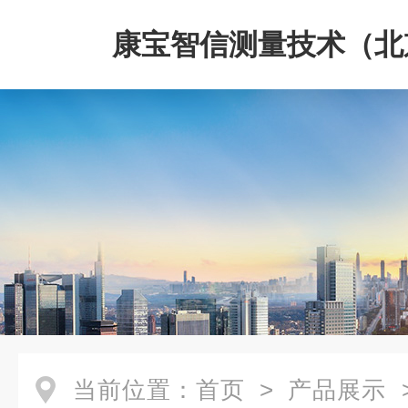
康宝智信测量技术（北
限公司
当前位置：
首页
>
产品展示