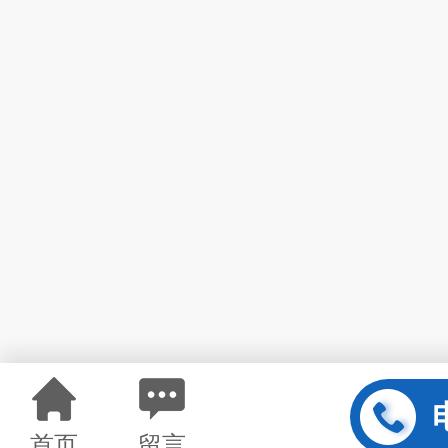
首页
留言