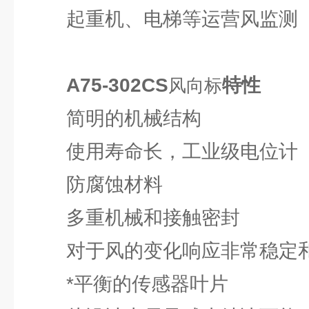
起重机、电梯等运营风监测
A75-302CS
特性
风向标
简明的机械结构
使用寿命长，工业级电位计
防腐蚀材料
多重机械和接触密封
对于风的变化响应非常稳定
*平衡的传感器叶片