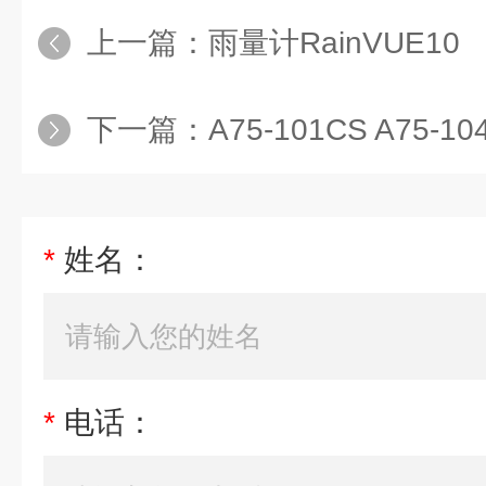
上一篇：
雨量计RainVUE10
下一篇：
A75-101CS A75-
*
姓名：
*
电话：