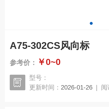
A75-302CS风向标
￥0~0
参考价：
型号：
更新时间：
2026-01-26
|
阅