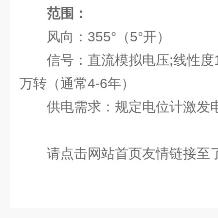
范围：
风向：355°（5°开）
信号：直流模拟电压;线性度1
万转（通常4-6年）
供电需求：规定电位计激发电压
请点击网站首页友情链接至