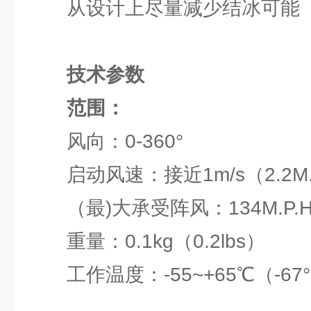
从设计上尽量减少结冰可能
技术参数
范围：
风向：0-360°
启动风速：接近1m/s（2.2M.
（最)大承受阵风：134M.P.H
重量：0.1kg（0.2lbs）
工作温度：-55~+65℃（-67°F