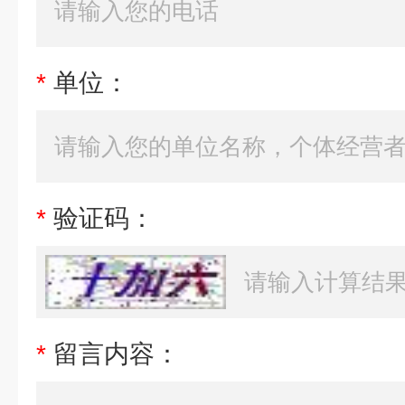
*
单位：
*
验证码：
*
留言内容：