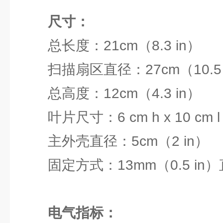
尺寸：
总长度：21cm（8.3 in）
扫描扇区直径：27cm（10.5 
总高度：12cm（4.3 in）
叶片尺寸：6 cm h x 10 cm l（2
主外壳直径：5cm（2 in）
固定方式：13mm（0.5 in
电气指标：