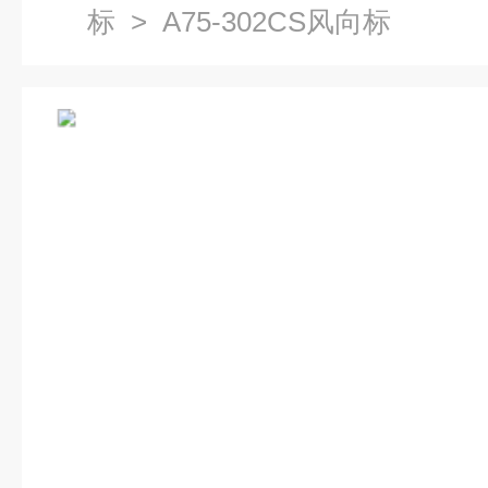
标
> A75-302CS风向标