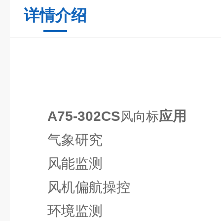
详情介绍
A75-302CS
应用
风向标
气象研究
风能监测
风机偏航操控
环境监测