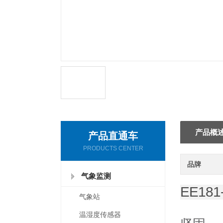
产品概
产品直通车
PRODUCTS CENTER
品牌
气象监测
EE181
气象站
温湿度传感器