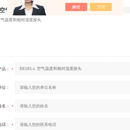
-L 空气温度和相对湿度探头
产品规格
产品：
单位：
姓名：
电话：