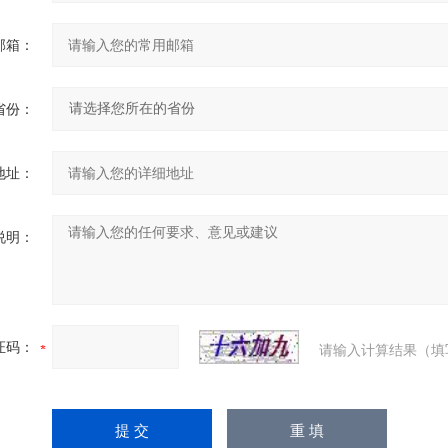
邮箱：
省份：
地址：
说明：
证码：
请输入计算结果（填