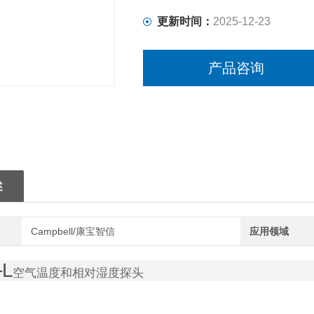
更新时间：
2025-12-23
产品咨询
述
Campbell/康宝智信
应用领域
-L
空气温度和相对湿度探头