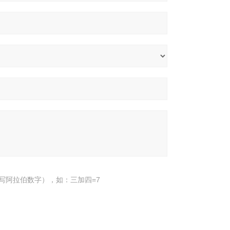
写阿拉伯数字），如：三加四=7