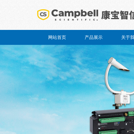
网站首页
产品展示
关于