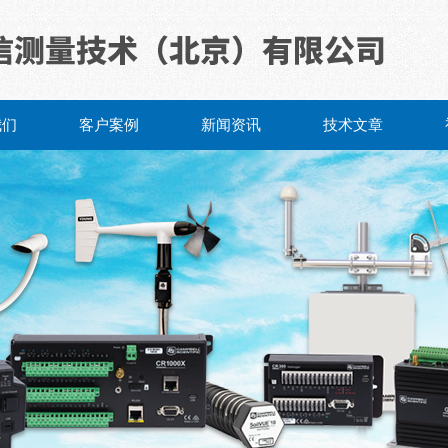
我们
客户案例
新闻资讯
技术文章