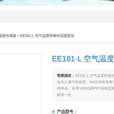
湿度传感器
> EE181-L 空气温度和相对湿度探头
EE181-L 空气
简要描述：
EE181-L 空气温度
合无人值守的应用。RH元件的专有
用寿命。采用1000Ω的PRT铂电阻测量
校准一次。
产品型号：