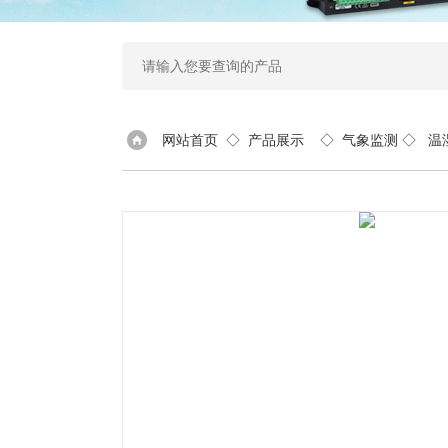
网站首页
◇
产品展示
◇
气象监测
◇
温