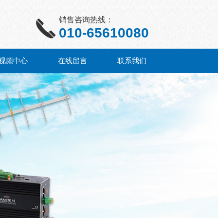
销售咨询热线：
010-65610080
视频中心
在线留言
联系我们