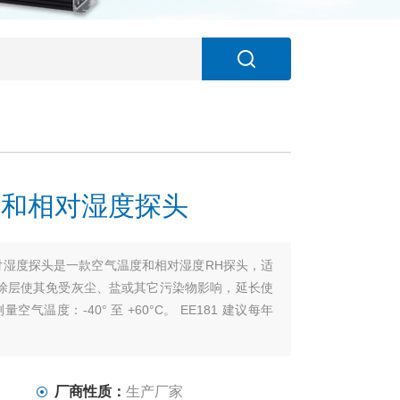
温度和相对湿度探头
和相对湿度探头是一款空气温度和相对湿度RH探头，适
涂层使其免受灰尘、盐或其它污染物影响，延长使
空气温度：-40° 至 +60°C。 EE181 建议每年
厂商性质：
生产厂家