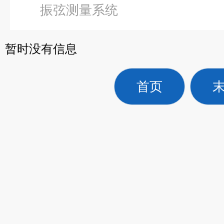
振弦测量系统
暂时没有信息
首页