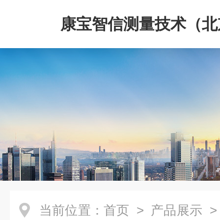
康宝智信测量技术（北
限公司
当前位置：
首页
>
产品展示