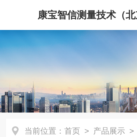
康宝智信测量技术（北
限公司
当前位置：
首页
>
产品展示