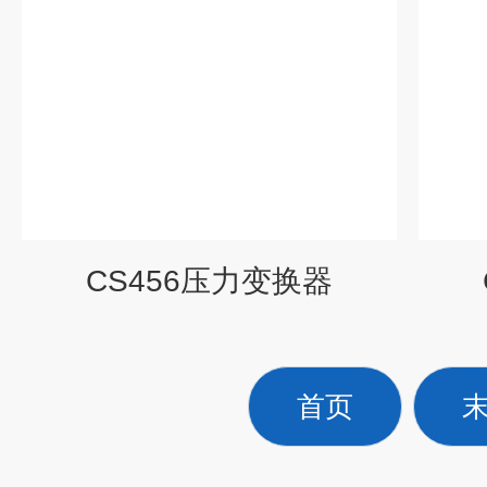
CS456压力变换器
首页