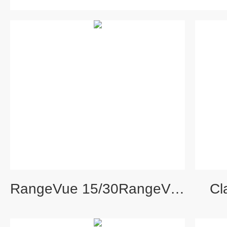
RangeVue 15/30RangeVue雷达水位监测传感器
C