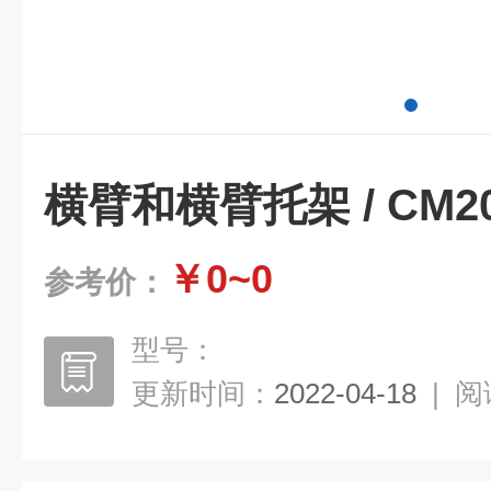
横臂和横臂托架 / CM2
￥0~0
参考价：
型号：
更新时间：
2022-04-18
|
阅