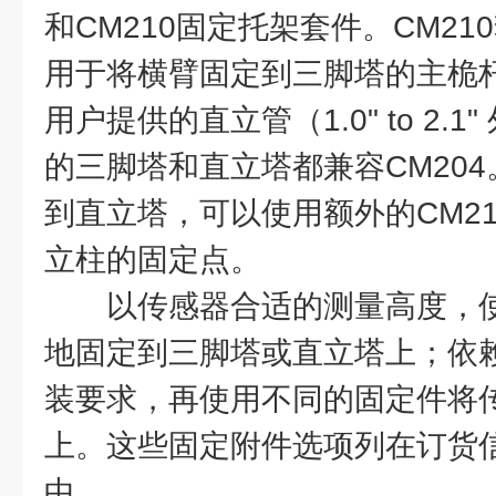
和CM210固定托架套件。CM2
用于将横臂固定到三脚塔的主桅
用户提供的直立管（1.0" to 2.
的三脚塔和直立塔都兼容CM204
到直立塔，可以使用额外的CM2
立柱的固定点。
以传感器合适的测量高度，
地固定到三脚塔或直立塔上；依
装要求，再使用不同的固定件将
上。这些固定附件选项列在订货
中。