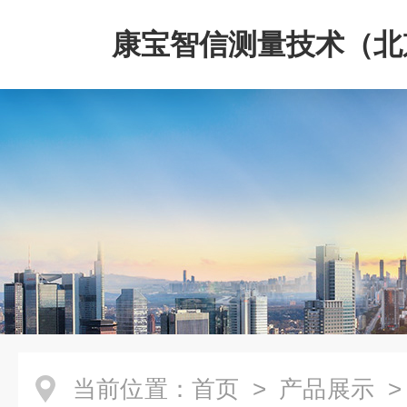
康宝智信测量技术（北
限公司
当前位置：
首页
>
产品展示