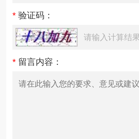
*
验证码：
*
留言内容：