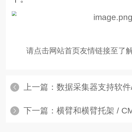
请点击网站首页友情链接至了解
上一篇：
数据采集器支持软件/P
下一篇：
横臂和横臂托架 / CM