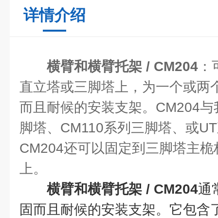
详情介绍
横臂和横臂托架 / CM204
：
直立塔或三脚塔上，为一个或两
而且耐候的安装支架。CM204与我
脚塔、CM110系列三脚塔、或U
CM204还可以固定到三脚塔主
上。
横臂和横臂托架 / CM204
通
固而且耐候的安装支架。它包含