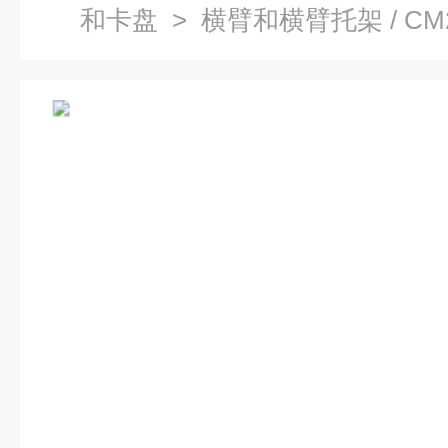
和卡盘
> 横臂和横臂托架 / CM