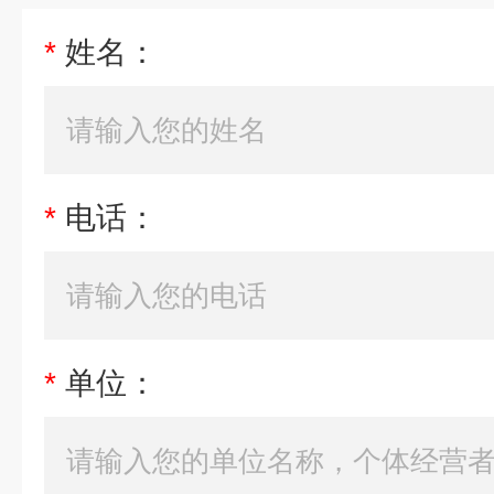
*
姓名：
*
电话：
*
单位：