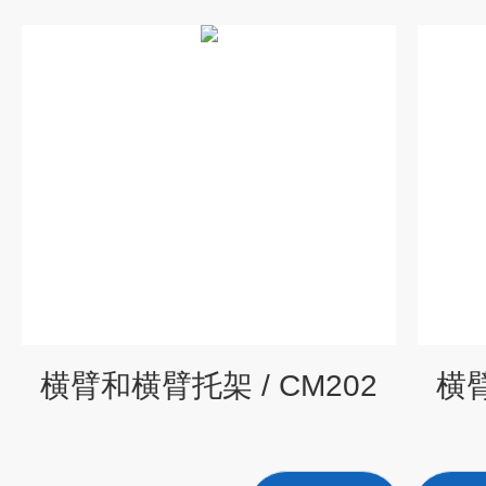
横臂和横臂托架 / CM202
横臂