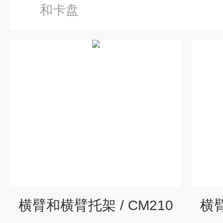
和卡盘
横臂和横臂托架 / CM210
横臂