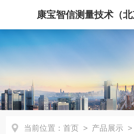
康宝智信测量技术（北
限公司
当前位置：
首页
>
产品展示