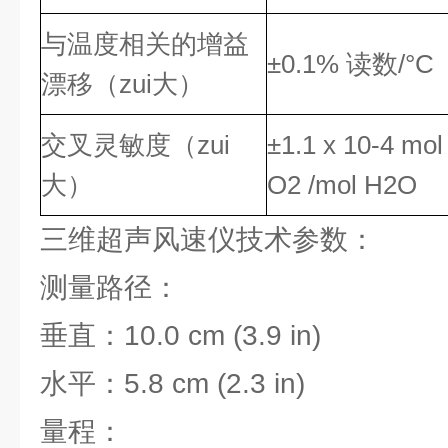
与温度相关的增益
±0.1% 读数/°C
漂移（zui大）
交叉灵敏度（zui
±1.1 x 10-4 mol
大）
O2 /mol H2O
三维超声风速仪技术参数：
测量路径：
垂直：10.0 cm (3.9 in)
水平：5.8 cm (2.3 in)
量程：