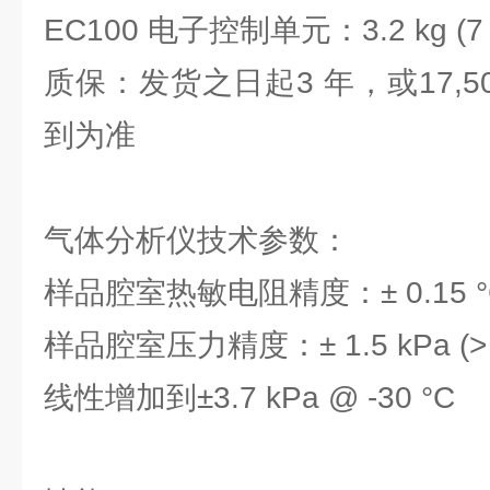
EC100 电子控制单元：3.2 kg (7 l
质保：发货之日起3 年，或17,5
到为准
气体分析仪技术参数：
样品腔室热敏电阻精度：± 0.15 °C (
样品腔室压力精度：± 1.5 kPa (> 0
线性增加到±3.7 kPa @ -30 °C