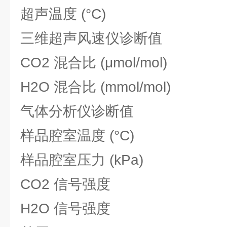
超声温度 (°C)
三维超声风速仪诊断值
CO2 混合比 (μmol/mol)
H2O 混合比 (mmol/mol)
气体分析仪诊断值
样品腔室温度 (°C)
样品腔室压力 (kPa)
CO2 信号强度
H2O 信号强度