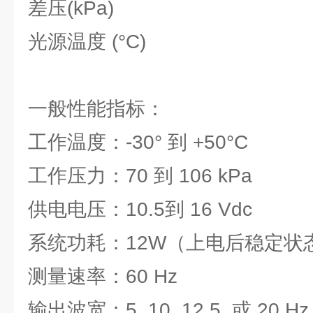
差压(kPa)
光源温度 (°C)
一般性能指标：
工作温度：-30° 到 +50°C
工作压力：70 到 106 kPa
供电电压：10.5到 16 Vdc
系统功耗：12W（上电后稳定状
测量速率：60 Hz
输出波宽：5, 10, 12.5, 或 20