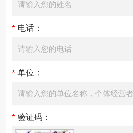
*
电话：
*
单位：
*
验证码：