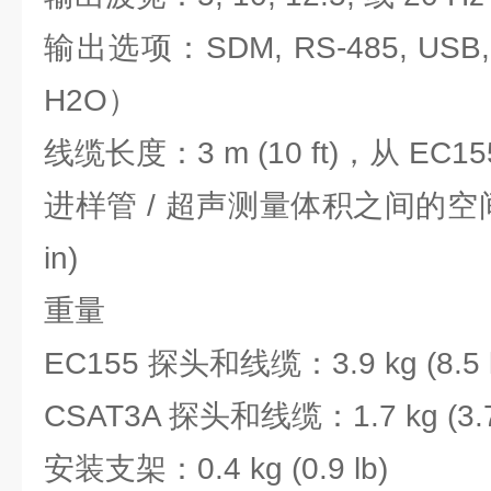
输出选项：SDM, RS-485, US
H2O）
线缆长度：3 m (10 ft)，从 EC15
进样管 / 超声测量体积之间的空间分离
in)
重量
EC155 探头和线缆：3.9 kg (8.5 l
CSAT3A 探头和线缆：1.7 kg (3.7 
安装支架：0.4 kg (0.9 lb)