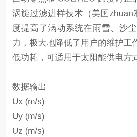
涡旋过滤进样技术（美国zhuan利号
度提高了涡动系统在雨雪、沙尘
力，极大地降低了用户的维护工
低功耗，可适用于太阳能供电方
数据输出
Ux (m/s)
Uy (m/s)
Uz (m/s)