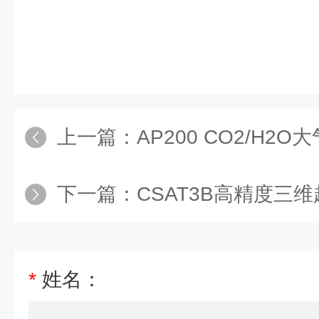
上一篇：
AP200 CO2/H2
下一篇：
CSAT3B高精度三
*
姓名：