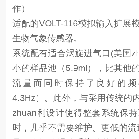
作）
适配的VOLT-116模拟输入扩
生物气象传感器。
系统配有适合涡旋进气口(美国zhua
小的样品池（5.9ml），比其
流量而同时保持了良好的频
4.3Hz）。此外，与采用传统
zhuan利设计使得整套系统保
时，几乎不需要维护。更低的流速