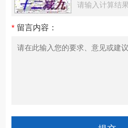
*
留言内容：