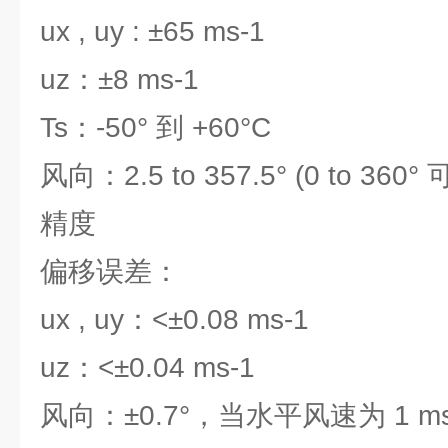
ux , uy : ±65 ms-1
uz：±8 ms-1
Ts：-50° 到 +60°C
风向：2.5 to 357.5° (0 to 360°
精度
偏移误差：
ux , uy：<±0.08 ms-1
uz：<±0.04 ms-1
风向：±0.7°，当水平风速为 1 ms