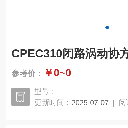
CPEC310闭路涡动
￥0~0
参考价：
型号：
更新时间：
2025-07-07
|
阅