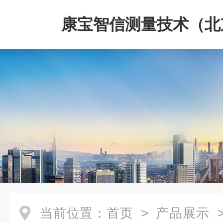
康宝智信测量技术（北
限公司
当前位置：
首页
>
产品展示