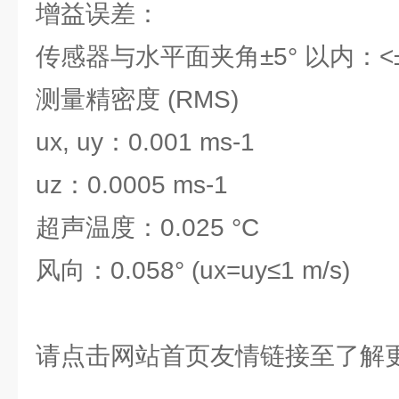
增益误差：
传感器与水平面夹角±5° 以内：<
测量精密度 (RMS)
ux, uy：0.001 ms-1
uz：0.0005 ms-1
超声温度：0.025 °C
风向：0.058° (ux=uy≤1 m/s)
请点击网站首页友情链接至了解