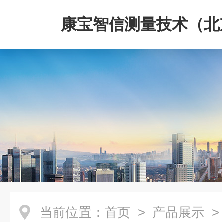
康宝智信测量技术（北
限公司
当前位置：
首页
>
产品展示