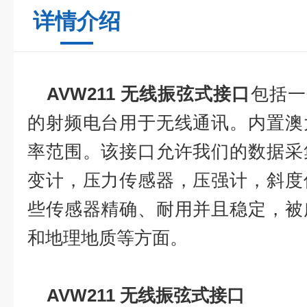
详情介绍
AVW211 无线振弦式接口
包括一个
的射频电台用于无线通讯。内置澳
率范围。该接口允许我们的数据采
变计，压力传感器，压强计，斜度
些传感器精确、耐用并且稳定，被
和地理地质等方面。
AVW211 无线振弦式接口