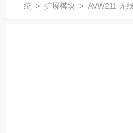
统
>
扩展模块
> AVW211 