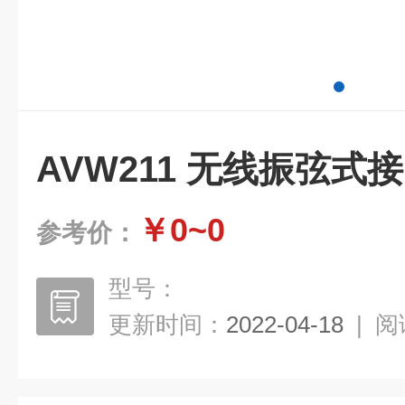
AVW211 无线振弦式
￥0~0
参考价：
型号：
更新时间：
2022-04-18
|
阅