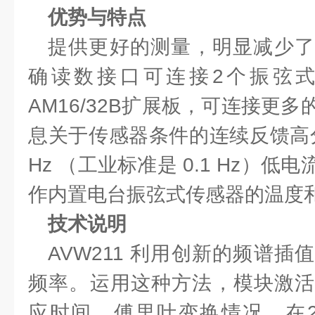
优势与特点
提供更好的测量，明显减少了
确读数接口可连接2个振弦
AM16/32B扩展板，可连接更
息关于传感器条件的连续反馈高分辨率
Hz （工业标准是 0.1 Hz）
作内置电台振弦式传感器的温度
技术说明
AVW211 利用创新的频谱
频率。运用这种方法，模块激活
应时间，傅里叶变换情况，在2秒