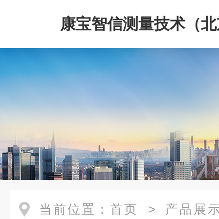
康宝智信测量技术（北
限公司
当前位置：
首页
>
产品展