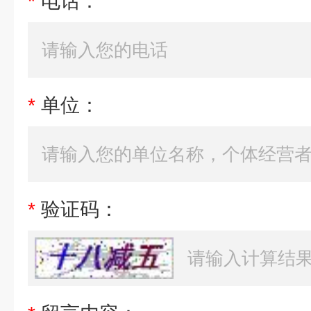
*
电话：
*
单位：
*
验证码：