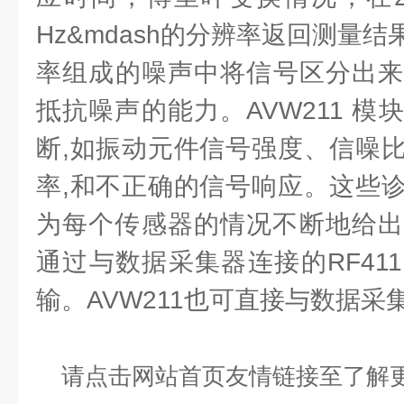
Hz&mdash的分辨率返回测量
率组成的噪声中将信号区分出来
抵抗噪声的能力。AVW211 
断,如振动元件信号强度、信噪
率,和不正确的信号响应。这些
为每个传感器的情况不断地给出反
通过与数据采集器连接的RF41
输。AVW211也可直接与数据采
请点击网站首页友情链接至了解