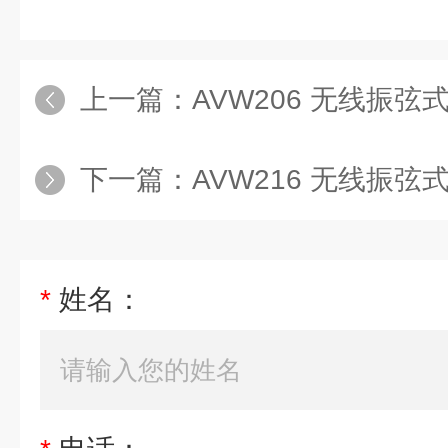
上一篇：
AVW206 无线振弦
下一篇：
AVW216 无线振弦
*
姓名：