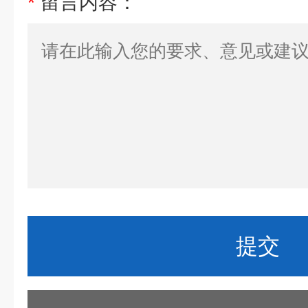
*
留言内容：