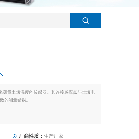
头
是用来测量土壤温度的传感器。其连接感应点与土壤电
致的测量错误。
厂商性质：
生产厂家