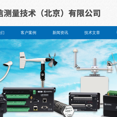
我们
客户案例
新闻资讯
技术文章