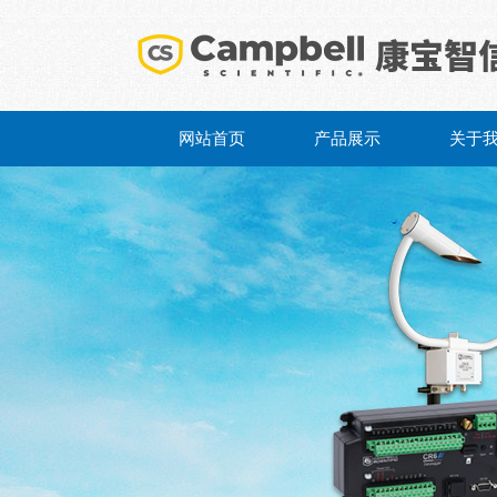
网站首页
产品展示
关于