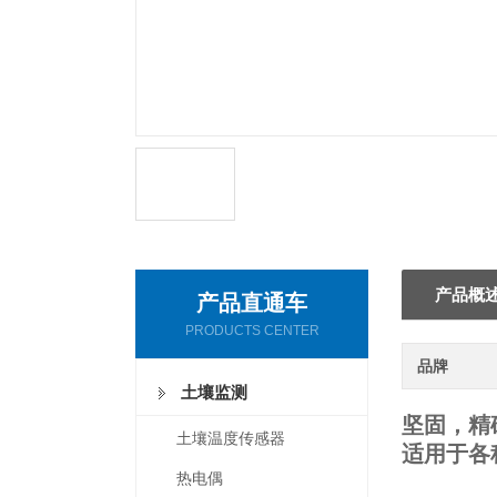
产品概
产品直通车
PRODUCTS CENTER
品牌
土壤监测
坚固，精
土壤温度传感器
适用于各
热电偶