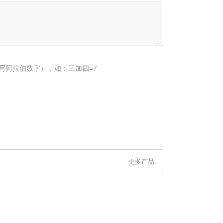
写阿拉伯数字），如：三加四=7
更多产品