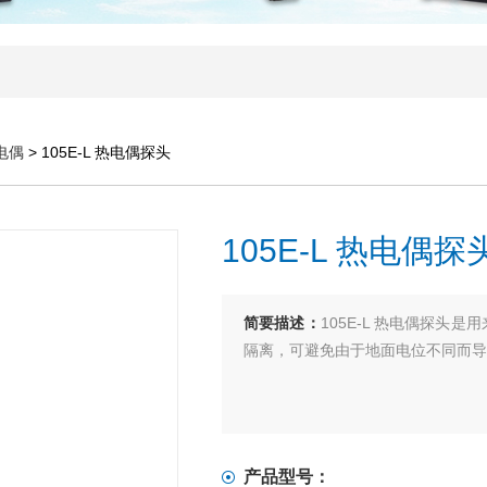
电偶
> 105E-L 热电偶探头
105E-L 热电偶探
简要描述：
105E-L 热电偶探头
隔离，可避免由于地面电位不同而导
产品型号：