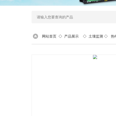
网站首页
◇
产品展示
◇
土壤监测
◇
热