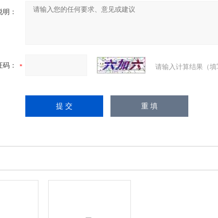
说明：
证码：
请输入计算结果（填