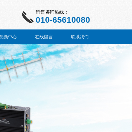
销售咨询热线：
010-65610080
视频中心
在线留言
联系我们