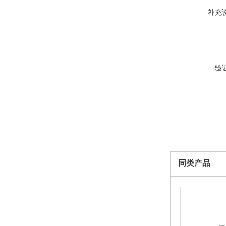
补充
验
同类产品