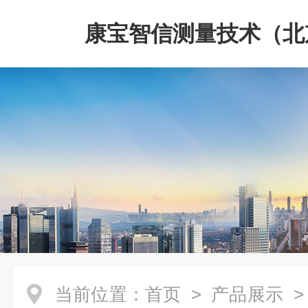
康宝智信测量技术（北
限公司
当前位置：
首页
>
产品展示