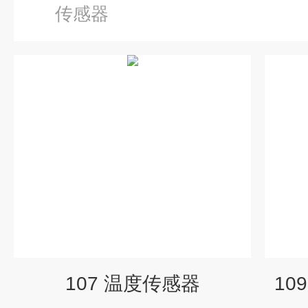
传感器
107 温度传感器
10