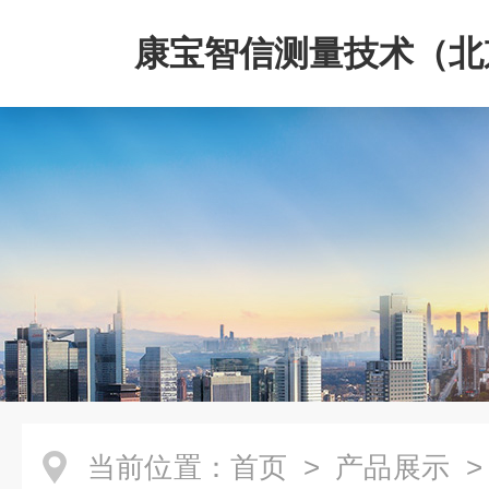
康宝智信测量技术（北
限公司
当前位置：
首页
>
产品展示